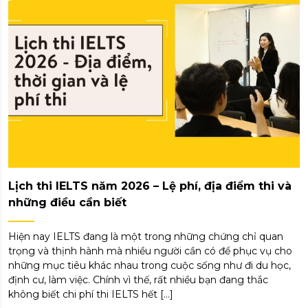
Lịch thi IELTS năm 2026 – Lệ phí, địa điểm thi và
những điều cần biết
Hiện nay IELTS đang là một trong những chứng chỉ quan
trọng và thịnh hành mà nhiều người cần có để phục vụ cho
những mục tiêu khác nhau trong cuộc sống như đi du học,
định cư, làm việc. Chính vì thế, rất nhiều bạn đang thắc
không biết chi phí thi IELTS hết […]