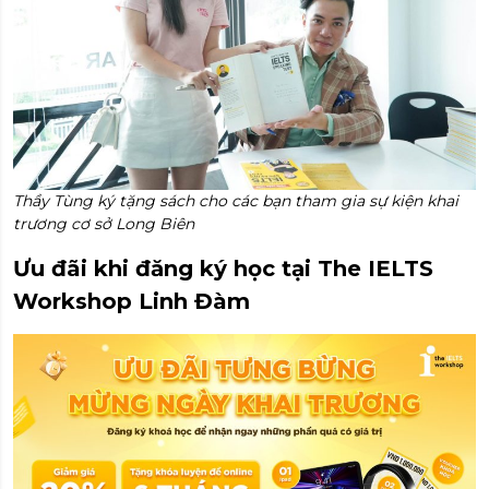
Thầy Tùng ký tặng sách cho các bạn tham gia sự kiện khai
trương cơ sở Long Biên
Ưu đãi khi đăng ký học tại The IELTS
Workshop Linh Đàm