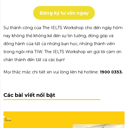
Đăng ký tư vấn ngay
Sự thành công của The IELTS Workshop cho đến ngày hôm
nay không thể không kể đến sự tin tưởng, đóng góp và
đồng hành của tất cả những bạn học, những thành viên
trong ngôi nhà TIW. The IELTS Workshop xin gửi lời cảm ơn
chân thành đến tất cả các bạn!
Mọi thắc mắc chi tiết xin vui lòng liên hệ hotline:
1900 0353.
Các bài viết nổi bật