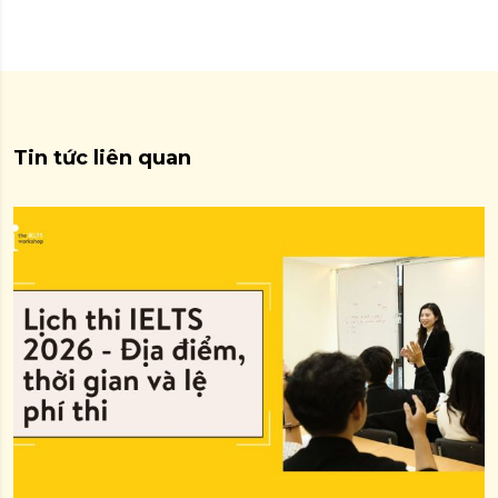
Tin tức liên quan