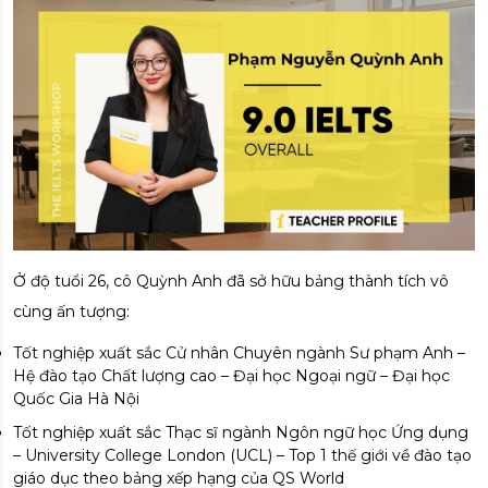
Ở độ tuổi 26, cô Quỳnh Anh đã sở hữu bảng thành tích vô
cùng ấn tượng:
Tốt nghiệp xuất sắc Cử nhân Chuyên ngành Sư phạm Anh –
Hệ đào tạo Chất lượng cao – Đại học Ngoại ngữ – Đại học
Quốc Gia Hà Nội
Tốt nghiệp xuất sắc Thạc sĩ ngành Ngôn ngữ học Ứng dụng
– University College London (UCL) – Top 1 thế giới về đào tạo
giáo dục theo bảng xếp hạng của QS World